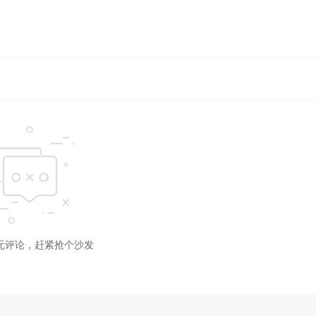
无评论，赶紧抢个沙发