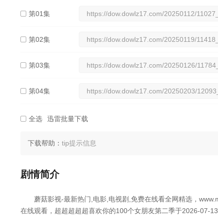
第01集
第02集
第03集
第04集
第05集
全选
迅雷批量下载
第06集
下载帮助：
tip提示信息
第07集
剧情简介
第08集
蘑菇影视-最新热门,电影,电视剧,免费在线看全网精选，www.mo
在线观看，超超超超超喜欢你的100个女朋友第二季于2026-07