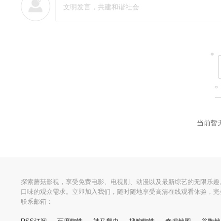
当前暂
探索蘑菇影视，享受免费电影、电视剧、动漫以及最新综艺的无限乐趣
口味的观众需求。立即加入我们，随时随地享受高清在线观看体验，完
联系邮箱：