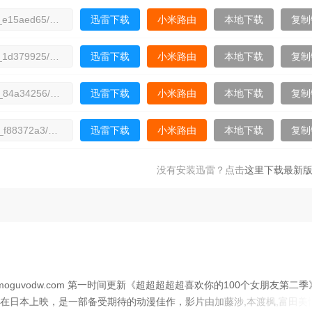
迅雷下载
小米路由
本地下载
复制
迅雷下载
小米路由
本地下载
复制
迅雷下载
小米路由
本地下载
复制
迅雷下载
小米路由
本地下载
复制
迅雷下载
小米路由
本地下载
复制
没有安装迅雷？点击
这里下载最新版
迅雷下载
小米路由
本地下载
复制
迅雷下载
小米路由
本地下载
复制
迅雷下载
小米路由
本地下载
复制
guvodw.com 第一时间更新《超超超超超喜欢你的100个女朋友第二
-13在日本上映，是一部备受期待的动漫佳作，影片由加藤涉,本渡枫,富田美