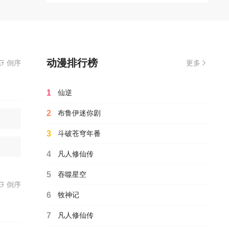
动漫排行榜
倒序
更多
1
仙逆
2
布鲁伊迷你剧
3
斗破苍穹年番
4
凡人修仙传
5
吞噬星空
倒序
6
牧神记
7
凡人修仙传