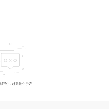
迅雷下载
小米路由
本地下载
复制
迅雷下载
小米路由
本地下载
复制
迅雷下载
小米路由
本地下载
复制
迅雷下载
小米路由
本地下载
复制
迅雷下载
小米路由
本地下载
复制
迅雷下载
小米路由
本地下载
复制
无评论，赶紧抢个沙发
迅雷下载
小米路由
本地下载
复制
迅雷下载
小米路由
本地下载
复制